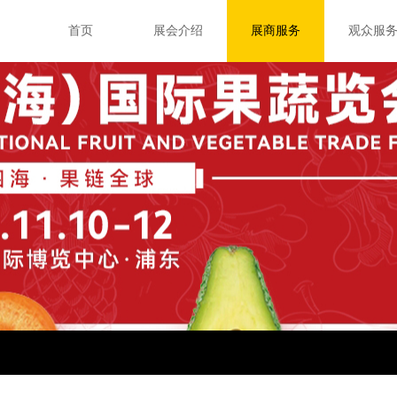
首页
展会介绍
展商服务
观众服