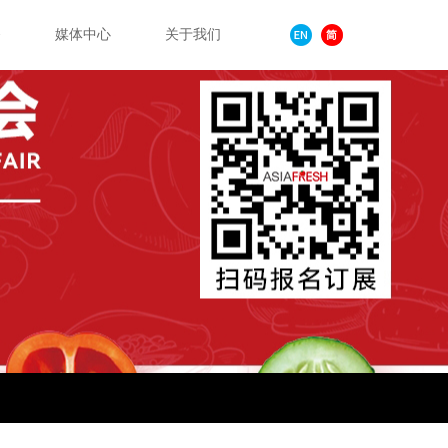
务
媒体中心
关于我们