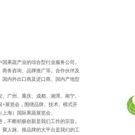
中国果蔬产业的综合型行业服务公司。
、商务咨询、品牌推广等。合作伙伴及
、国内外出口商及进口商、国内产地型
西安、广州、重庆、成都、湘潭、南宁、
议+展览会，围绕品牌、技术、模式开
（上海）国际果蔬展览会。
进，不断积极创新是我们工作的宗旨。
、聚人脉、推品牌的大平台是我们的工