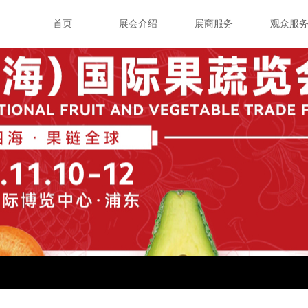
首页
展会介绍
展商服务
观众服