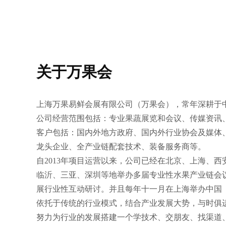
关于万果会
上海万果易鲜会展有限公司（万果会），常年深耕于
公司经营范围包括：专业果蔬展览和会议、传媒资讯
客户包括：国内外地方政府、国内外行业协会及媒体
龙头企业、全产业链配套技术、装备服务商等。
自2013年项目运营以来，公司已经在北京、上海、
临沂、三亚、深圳等地举办多届专业性水果产业链会
展行业性互动研讨。并且每年十一月在上海举办中国
依托于传统的行业模式，结合产业发展大势，与时俱
努力为行业的发展搭建一个学技术、交朋友、找渠道