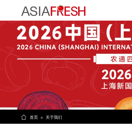
首页
关于我们
⊙