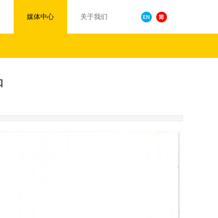
务
媒体中心
关于我们
知